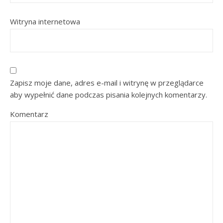
Witryna internetowa
Zapisz moje dane, adres e-mail i witrynę w przeglądarce
aby wypełnić dane podczas pisania kolejnych komentarzy.
Komentarz