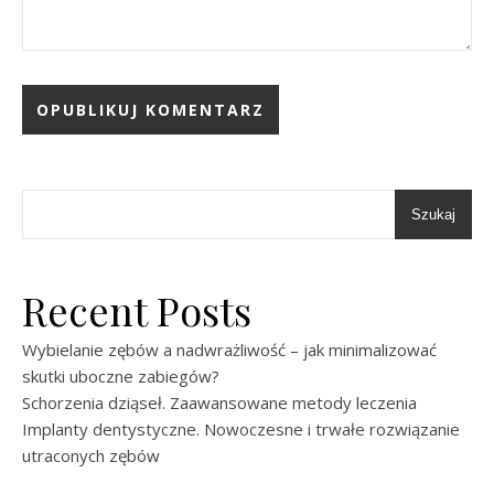
Szukaj
Recent Posts
Wybielanie zębów a nadwrażliwość – jak minimalizować
skutki uboczne zabiegów?
Schorzenia dziąseł. Zaawansowane metody leczenia
Implanty dentystyczne. Nowoczesne i trwałe rozwiązanie
utraconych zębów